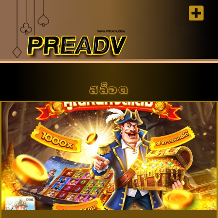
สล็อต