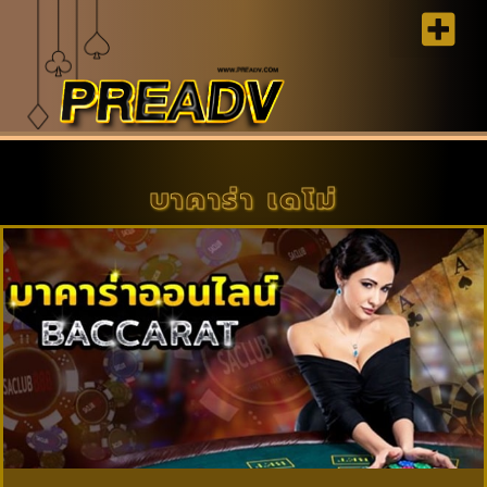
บาคาร่า เดโม่