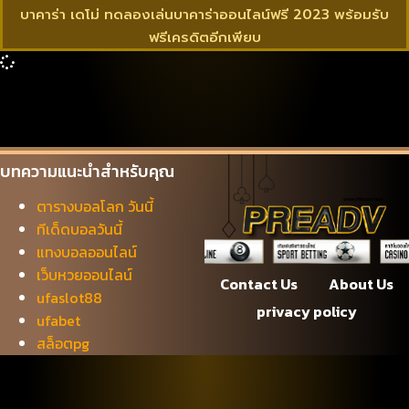
บาคาร่า เดโม่ ทดลองเล่นบาคาร่าออนไลน์ฟรี 2023 พร้อมรับ
ฟรีเครดิตอีกเพียบ
บทความแนะนำสำหรับคุณ
ตารางบอลโลก วันนี้
ทีเด็ดบอลวันนี้
แทงบอลออนไลน์
เว็บหวยออนไลน์
Contact Us
About Us
ufaslot88
privacy policy
ufabet
สล็อตpg