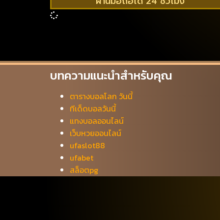
ผ่านมือถือได้ 24 ชั่วโมง
บทความแนะนำสำหรับคุณ
ตารางบอลโลก วันนี้
ทีเด็ดบอลวันนี้
แทงบอลออนไลน์
เว็บหวยออนไลน์
ufaslot88
ufabet
สล็อตpg