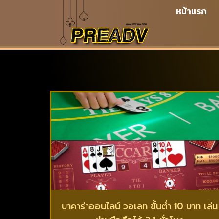
หน้าแรก
บาคาร่าออนไลน์ วอเลท ขั้นต่ำ 10 บาท เล่น