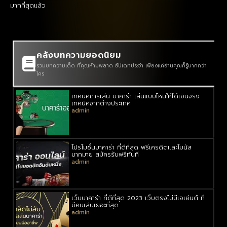
มากที่สุดแล้ว
คลังบทความยอดนิยม
รวมบทความเด็ด ที่คุณห้ามพลาด อัปเดทประจำ เพียงแค่อ่านคุณก็รู้มากกว่า
ใคร
เทคนิคการเล่น บาคาร่า เล่นแบบไหนให้ได้เงินจริง
เทคนิคจากต่างประเทศ
admin
โปรโมชั่นบาคาร่า ที่ดีที่สุด ฟรีเครดิตและโบนัส
มากมาย สมัครรับฟรีทันที
admin
เว็บบาคาร่า ที่ดีที่สุด 2023 เว็บตรงไม่มีเอเย่นต์ ที่
มีคนเล่นเยอะที่สุด
admin