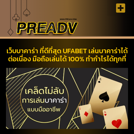
เว็บบาคาร่า ที่ดีที่สุด UFABET เล่นบาคาร่าได้
ต่อเนื่อง มือถือเล่นได้ 100% ทำกำไรได้ทุกที่