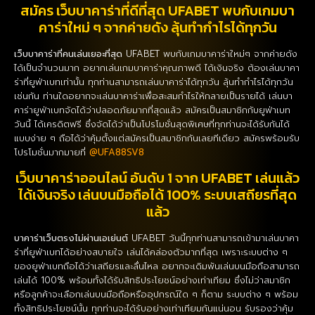
สมัคร เว็บบาคาร่าที่ดีที่สุด UFABET พบกับเกมบา
คาร่าใหม่ ๆ จากค่ายดัง ลุ้นทำกำไรได้ทุกวัน
เว็บบาคาร่าที่คนเล่นเยอะที่สุด
UFABET พบกับเกมบาคาร่าใหม่ๆ จากค่ายดัง
ได้เป็นจำนวนมาก อยากเล่นเกมบาคาร่าคุณภาพดี ได้เงินจริง ต้องเล่นบาคา
ร่าที่ยูฟ่าเบทเท่านั้น ทุกท่านสามารถเล่นบาคาร่าได้ทุกวัน ลุ้นทำกำไรได้ทุกวัน
เช่นกัน ท่านใดอยากจะเล่นบาคาร่าเพื่อสะสมกำไรให้กลายเป็นรายได้ เล่นบา
คาร่ายูฟ่าเบทจัดได้ว่าปลอดภัยมากที่สุดแล้ว สมัครเป็นสมาชิกกับยูฟ่าเบท
วันนี้ ได้เครดิตฟรี ซึ่งจัดได้ว่าเป็นโปรโมชั่นสุดพิเศษที่ทุกท่านจะได้รับกันได้
แบบง่าย ๆ ถือได้ว่าคุ้มตั้งแต่สมัครเป็นสมาชิกกันเลยทีเดียว สมัครพร้อมรับ
โปรโมชั่นมากมายที่
@UFA88SV8
เว็บบาคาร่าออนไลน์ อันดับ 1 จาก UFABET เล่นแล้ว
ได้เงินจริง เล่นบนมือถือได้ 100% ระบบเสถียรที่สุด
แล้ว
บาคาร่าเว็บตรงไม่ผ่านเอเย่นต์
UFABET วันนี้ทุกท่านสามารถเข้ามาเล่นบาคา
ร่าที่ยูฟ่าเบทได้อย่างสบายใจ เล่นได้คล่องตัวมากที่สุด เพราะระบบต่าง ๆ
ของยูฟ่าเบทถือได้ว่าเสถียรและลื่นไหล อยากจะเดิมพันเล่นบนมือถือสามารถ
เล่นได้ 100% พร้อมทั้งได้รับสิทธิประโยชน์อย่างเท่าเทียม ซึ่งไม่ว่าสมาชิก
หรือลูกค้าจะเลือกเล่นบนมือถือหรืออุปกรณ์ใด ๆ ก็ตาม ระบบต่าง ๆ พร้อม
ทั้งสิทธิประโยชน์นั้น ทุกท่านจะได้รับอย่างเท่าเทียมกันแน่นอน รับรองว่าคุ้ม