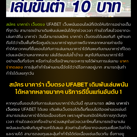
สมัคร บาคาร่า เว็บตรง
UFABET เว็บพนันออนไลน์ที่เปิดให้บริการอย่างเต็ม
ที่ทุกวัน สามารถเข้ามาเดิมพันเล่นพนันได้ทุกช่วงเวลา ท่านใดที่สนใจอยากจะ
เล่นคาสิโน บาคาร่า วันนี้สามารถสมัคร บาคาร่า เว็บตรงได้เลยทันที ยูฟ่าเบท
ถือได้ว่าเป็นพื้นที่หรือศูนย์รวมบาคาร่าคุณภาพดีจากหลากหลายค่ายดัง
ทำให้สาวกคนที่ชื่นชอบไปกับการเล่นเกมบาคาร่าได้ค้นพบกับเกมบาคาร่าที่โดด
เด่นและมีความหลากหลาย เล่นได้แบบไม่ซ้ำจำเจ สนุกไปกับเกมบาคาร่าได้
อย่างเต็มที่จริงๆ หรือท่านใดตั้งเป้าหมายจะหารายได้ผ่านการเล่นเกม
บาคา
ร่าทดลอง
การลุ้นทำกำไรผ่านเกมนี้จัดได้ว่ามีโอกาสอยู่มาก สามารถลุ้นทำ
กำไรได้เลยทุกวัน
สมัคร บาคาร่า เว็บตรง UFABET เดิมพันเล่นพนัน
ได้หลากหลายมากๆ บริการดีขึ้นแท่นอันดับ 1
หากคุณชื่นชอบไปกับการเล่นเกมบาคาร่าในวันนี้ คุณสามารถ
สมัคร บาคาร่า
เว็บตรง
UFABET ได้เลย เดิมพันเว็บตรงได้เต็มที่แบบไม่ต้องผ่านเอเย่นต์
สามารถเล่นบาคาร่าได้ต่อเนื่องจริงๆ เพราะยูฟ่าเบทเปิดให้บริการทุกวันทุก
เวลา ท่านใดสะดวกที่จะเข้ามาร่วมสนุกในช่วงเวลาไหนก็สามารถเข้ามาเล่น
พนันและเดิมพันกับยูฟ่าเบทได้เสมอ ส่วนท่านใดที่อยากจะลงทุนเพื่อหวังกำไร
และรายได้ สามารถลงทุนและลุ้นทำกำไรได้ต่อเนื่องเช่นเดียวกัน ซึ่งทางยู