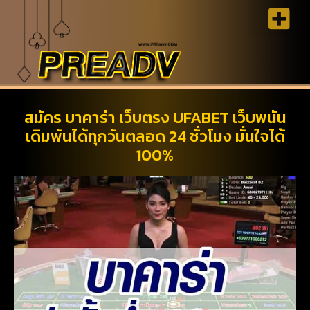
สมัคร บาคาร่า เว็บตรง UFABET เว็บพนัน
เดิมพันได้ทุกวันตลอด 24 ชั่วโมง มั่นใจได้
100%