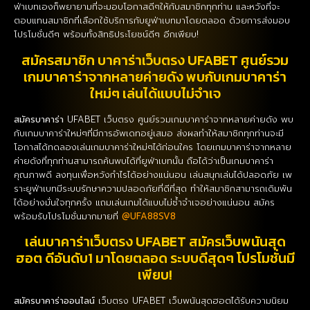
ฟ่าเบทเองก็พยายามที่จะมอบโอกาสดีๆให้กับสมาชิกทุกท่าน และหวังที่จะ
ตอบแทนสมาชิกที่เลือกใช้บริการกับยูฟ่าเบทมาโดยตลอด ด้วยการส่งมอบ
โปรโมชั่นดีๆ พร้อมทั้งสิทธิประโยชน์ดีๆ อีกเพียบ!
สมัครสมาชิก บาคาร่าเว็บตรง UFABET ศูนย์รวม
เกมบาคาร่าจากหลายค่ายดัง พบกับเกมบาคาร่า
ใหม่ๆ เล่นได้แบบไม่จำเจ
สมัครบาคาร่า
UFABET เว็บตรง ศูนย์รวมเกมบาคาร่าจากหลายค่ายดัง พบ
กับเกมบาคาร่าใหม่ๆที่มีการอัพเดทอยู่เสมอ ส่งผลทำให้สมาชิกทุกท่านจะมี
โอกาสได้ทดลองเล่นเกมบาคาร่าใหม่ๆได้ก่อนใคร โดยเกมบาคาร่าจากหลาย
ค่ายดังที่ทุกท่านสามารถค้นพบได้ที่ยูฟ่าเบทนั้น ถือได้ว่าเป็นเกมบาคาร่า
คุณภาพดี ลงทุนเพื่อหวังกำไรได้อย่างแน่นอน เล่นสนุกเล่นได้ปลอดภัย เพ
ราะยูฟ่าเบทมีระบบรักษาความปลอดภัยที่ดีที่สุด ทำให้สมาชิกสามารถเดิมพัน
ได้อย่างมั่นใจทุกครั้ง แถมเล่นเกมได้แบบไม่ซ้ำจำเจอย่างแน่นอน สมัคร
พร้อมรับโปรโมชั่นมากมายที่
@UFA88SV8
เล่นบาคาร่าเว็บตรง UFABET สมัครเว็บพนันสุด
ฮอต ดีอันดับ1 มาโดยตลอด ระบบดีสุดๆ โปรโมชั่นมี
เพียบ!
สมัครบาคาร่าออนไลน์
เว็บตรง UFABET เว็บพนันสุดฮอตได้รับความนิยม