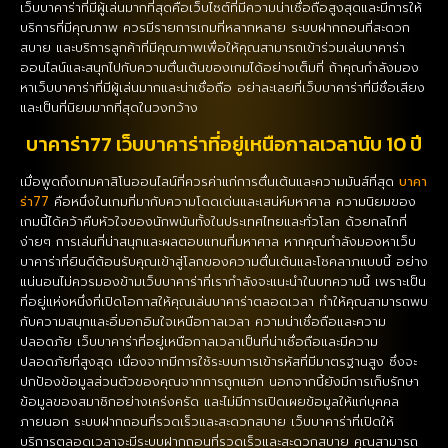
เว็บบาคาร่าที่มีผู้เล่นมากที่สุดคือเว็บไซต์ที่มีความน่าเชื่อถือสูงสุดและมีการให้
บริการที่มีคุณภาพ ควรมีรายการเกมที่หลากหลาย ระบบฝากถอนที่สะดวก
สบาย และบริการลูกค้าที่มีคุณภาพเพื่อให้คุณสามารถเข้าร่วมเล่นบาคาร่า
ออนไลน์และสนุกไปกับความตื่นเต้นของเกมได้อย่างเต็มที่ ถ้าคุณกำลังมอง
หาเว็บบาคาร่าที่มีผู้เล่นมากและน่าเชื่อถือ อย่าละเลยที่เว็บบาคาร่าที่มีชื่อเสียง
และเป็นที่นิยมมากที่สุดในวงกว้าง
บาคาร่า77 เว็บบาคาร่าที่อยู่เหนือกาลเวลานับ 10 ปี
เมื่อพูดถึงเกมคาสิโนออนไลน์ที่ควรค่าแก่การตื่นเต้นและความมันส์ที่สุด
บาคา
ร่า77
คือหนึ่งในเกมที่มากับความโดดเด่นและเสน่ห์มหาศาล ความนิยมของ
เกมนี้ได้คว้าคืบหัวใจของนักพนันทั้งในประเทศไทยและทั่วโลก ด้วยกลไกที่
ง่ายๆ การเล่นที่น่าสนุกและผลตอบแทนที่มหาศาล หากคุณกำลังมองหาเว็บ
บาคาร่าที่ยินดีต้อนรับคุณเข้าสู่โลกของความตื่นเต้นและโชคลาภแบบนี้ อย่าง
แน่นอนไม่ควรมองข้ามเว็บบาคาร่าที่เรากำลังจะแนะนำในบทความนี้ เพราะเป็น
ที่อยู่แห่งหนึ่งที่เปิดโอกาสให้คุณเล่นบาคาร่าตลอดเวลา ทำให้คุณสามารถพบ
กับความสนุกและอิ่มอกอิมใจเหนือกาลเวลา ความน่าเชื่อถือและความ
ปลอดภัย เว็บบาคาร่าที่อยู่เหนือกาลเวลาเป็นที่น่าเชื่อถือและมีความ
ปลอดภัยที่สูงสุด เนื่องจากมีการใช้ระบบการเข้ารหัสที่มีมาตรฐานสูง ซึ่งจะ
ปกป้องข้อมูลส่วนตัวของคุณจากการถูกแฮก นอกจากนี้ยังมีการเก็บรักษา
ข้อมูลของสมาชิกอย่างเคร่งครัด และไม่มีการเปิดเผยข้อมูลให้แก่บุคคล
ภายนอก ระบบฝากถอนที่รวดเร็วและสะดวกสบาย เว็บบาคาร่าที่เปิดให้
บริการตลอดเวลาจะมีระบบฝากถอนที่รวดเร็วและสะดวกสบาย คุณสามารถ