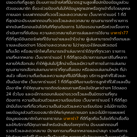
ปลอดภัยที่สูงสุด มีระบบการเข้ารหัสที่มีมาตรฐานสูงเพื่อปกป้องข้อมูลส่วน
ตัวของสมาชิก ซึ่งจะช่วยป้องกันไม่ให้ข้อมูลถูกแฮกหรือถูกเข้าถึงโดยบุคคล
ภายนอก ระบบฝากถอนที่รวดเร็วและสะดวกสบาย เว็บบาคาร่าเบอร์ 1 ที่ดี
ที่สุดมักจะมีระบบฝากถอนที่รวดเร็วและสะดวกสบาย คุณสามารถทำรายการ
ฝากเงินหรือถอนเงินได้ทันทีที่คุณต้องการ ไม่ต้องรอนานหรือห่วงเรื่องการ
ดำเนินการที่ซับซ้อน ความสะดวกสบายในการเล่นและการใช้งาน
บาคาร่า77
ที่ดีที่สุดมีอินเตอร์เฟซที่ใช้งานง่ายและเข้าใจง่าย ผู้เล่นสามารถเข้าถึงเกมและ
รายละเอียดต่างๆ ได้อย่างสะดวกสบาย ไม่ว่าคุณจะใช้คอมพิวเตอร์
แท็บเล็ต หรือสมาร์ทโฟนก็สามารถเข้าเล่นบาคาร่าได้ทุกที่ทุกเวลา รายการ
เกมที่หลากหลาย เว็บบาคาร่าเบอร์ 1 ที่ดีที่สุดจะมีรายการเกมคาสิโนที่หลาก
หลายให้เลือกเล่น ทำให้ผู้เล่นไม่รู้สึกน่าเบื่อและมีความท้าทายในการเล่นเกม
คุณสามารถเลือกเล่นเกมบาคาร่าที่คุณชื่นชอบ หรือลองเล่นเกมใหม่ๆ ที่น่า
สนใจ เพื่อความตื่นเต้นและความสนุกที่ไม่มีที่สิ้นสุด บริการลูกค้าที่ใส่ใจและ
เป็นมืออาชีพ เว็บบาคาร่าเบอร์ 1 ที่ดีที่สุดมีทีมงานบริการลูกค้าที่ใส่ใจและเป็น
มืออาชีพ ทำให้คุณสามารถติดต่อสอบถามหรือแจ้งปัญหาต่างๆ ได้ตลอด
24 ชั่วโมง และจะมีการตอบกลับอย่างรวดเร็วและเป็นมิตรตามที่คุณ
ต้องการ ความเป็นส่วนตัวและความเรียบร้อย เว็บบาคาร่าเบอร์ 1 ที่ดีที่สุด
มักมีนโยบายที่เกี่ยวกับความเป็นส่วนตัวและความเรียบร้อย จะไม่มีการเปิด
เผยข้อมูลส่วนตัวของสมาชิกให้แก่บุคคลภายนอก และจะไม่มีการเผยแพร่
ข้อมูลของสมาชิกในทางสาธารณะ
บาคาร่า7
ที่ดีที่สุดคือเว็บไซต์ที่น่าเชื่อถือ
และให้บริการที่มีคุณภาพสำหรับนักเสี่ยงโชคทุกท่าน มีระบบฝากถอนที่
รวดเร็วและสะดวกสบาย มีรายการเกมที่หลากหลายและน่าสนุก รวมถึงการ
ให้บริการลูกค้าที่ใส่ใจและเป็นมืออาชีพ หากคุณกำลังมองหาเว็บบาคาร่าที่จะ