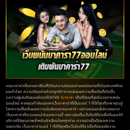
เกมบาคาร่าเป็นเกมคาสิโนที่ได้รับความนิยมอย่างแพร่หลายทั้งในประเทศไทย
และทั่วโลก ความเรียบง่ายในกฎกติกาการเล่นและความตื่นเต้นที่เกิดขึ้น
ระหว่างผู้เล่นกับแบงค์เกอร์ได้ทำให้
1บาคาร่า
เป็นที่นิยมที่สุดในวงการพนัน
ออนไลน์ หากคุณกำลังมองหาเว็บบาคาร่าที่เป็นเบอร์ 1 ที่ดีที่สุดที่จะพาคุณสู่
โลกความตื่นเต้นและความมันส์ของเกมบาคาร่า อย่างแน่นอนไม่ควรพลาด
เว็บบาคาร่าที่เราจะแนะนำในบทความนี้ เพราะมันเป็นเว็บไซต์ที่น่าเชื่อถือและให้
บริการที่มีคุณภาพสำหรับนักเสี่ยงโชคทุกท่าน ความน่าเชื่อถือและความ
ปลอดภัย เว็บบาคาร่าเบอร์ 1 ที่ดีที่สุดคือเว็บไซต์ที่น่าเชื่อถือและมีความ