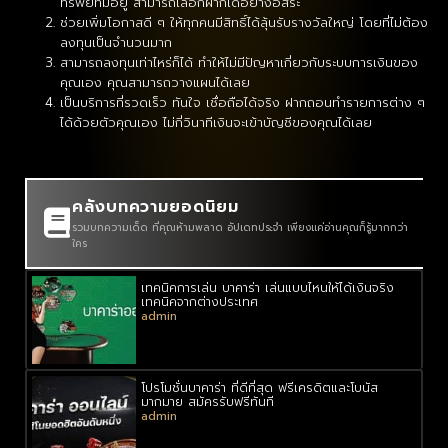
ทรัพย์ที่มีอยู่ สามารถเลือกฝากได้อย่างอิสระ
ช่วยเพิ่มโอกาสดี ๆ ให้ทุกคนมีสิทธิ์ได้ลุ้นรับรางวัลใหญ่ โดยที่ไม่ต้อง
ลงทุนเป็นจำนวนมาก
สามารถลงทุนเท่าไหร่ก็ได้ ทำให้ไม่มีปัญหาเกี่ยวกับระบบการเงินของ
คุณเอง คุณสามารถวางแผนได้เลย
เป็นบริการที่รวดเร็ว ทันใจ เชื่อถือได้จริง ฝากถอนทำรายการต่าง ๆ
ได้ด้วยตัวคุณเอง ไม่กี่วินาทีเงินจะเข้าบัญชีของคุณได้เลย
คลังบทความยอดนิยม
รวมบทความเด็ด ที่คุณห้ามพลาด อัปเดทประจำ เพียงแค่อ่านคุณก็รู้มากกว่า
ใคร
เทคนิคการเล่น บาคาร่า เล่นแบบไหนให้ได้เงินจริง
เทคนิคจากต่างประเทศ
admin
โปรโมชั่นบาคาร่า ที่ดีที่สุด ฟรีเครดิตและโบนัส
มากมาย สมัครรับฟรีทันที
admin